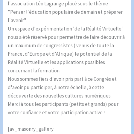
l'association Léo Lagrange placé sous le thème
"Penser l'éducation populaire de demain et préparer
l'avenir".
Un espace d'expérimentation 'de la Réalité Virtuelle'
nous a été réservé pour permettre de faire découvrir à
un maximum de congressistes ( venus de toute la
France, d'Europe et d'Afrique) le potentiel de la
Réalité Virtuelle et les applications possibles
concernant la formation.
Nous sommes fiers d'avoir pris part à ce Congrès et
d'avoir pu participer, à notre échelle, à cette
découverte des nouvelles cultures numériques.
Merci à tous les participants (petits et grands) pour
votre confiance et votre participation active !
[av_masonry_gallery