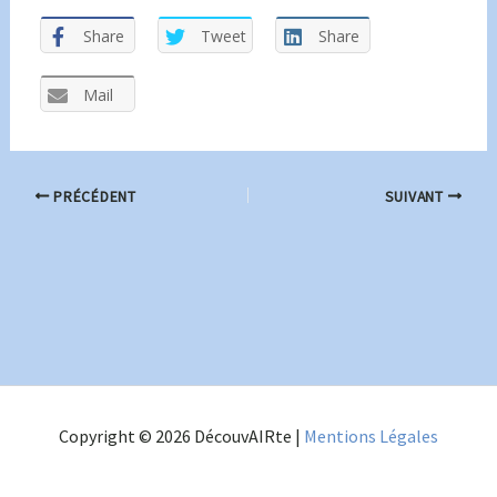
Share
Tweet
Share
Mail
PRÉCÉDENT
SUIVANT
Copyright © 2026 DécouvAIRte |
Mentions Légales